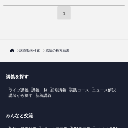
1
講義動画検索
感情の検索結果
講義を探す
ライブ講義
講義一覧
必修講義
実践コース
ニュース解説
講師から探す
新着講義
みんなと交流