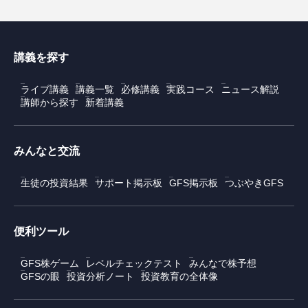
講義を探す
ライブ講義
講義一覧
必修講義
実践コース
ニュース解説
講師から探す
新着講義
みんなと交流
生徒の投資結果
サポート掲示板
GFS掲示板
つぶやきGFS
便利ツール
GFS株ゲーム
レベルチェックテスト
みんなで株予想
GFSの眼
投資分析ノート
投資教育の全体像