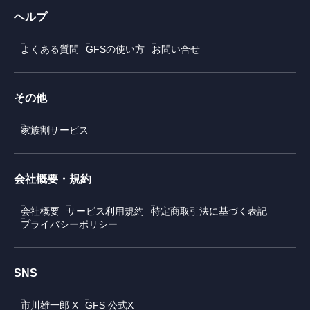
ヘルプ
よくある質問
GFSの使い方
お問い合せ
その他
家族割サービス
会社概要・規約
会社概要
サービス利用規約
特定商取引法に基づく表記
プライバシーポリシー
SNS
市川雄一郎 X
GFS 公式X