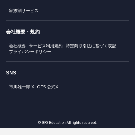
家族割サービス
会社概要・規約
会社概要
サービス利用規約
特定商取引法に基づく表記
プライバシーポリシー
SNS
市川雄一郎 X
GFS 公式X
© GFS Education All rights reserved.