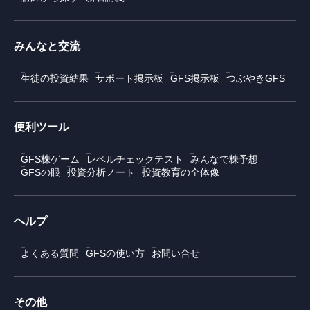
みんなと交流
生徒の投資結果
サポート掲示板
GFS掲示板
つぶやきGFS
便利ツール
GFS株ゲーム
レベルチェックテスト
みんなで株予想
GFSの眼
投資分析ノート
投資教育の全体像
ヘルプ
よくある質問
GFSの使い方
お問い合せ
その他