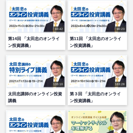
93:42
90:23
第14回 「太田忠のオンライ
第11回 「太田忠のオンライ
ン投資講義」
ン投資講義」
133:10
163:28
太田忠講師のオンライン投資
第３回 「太田忠のオンライ
講義
ン投資講義」