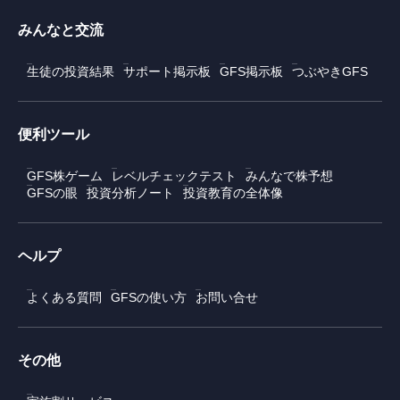
みんなと交流
生徒の投資結果
サポート掲示板
GFS掲示板
つぶやきGFS
便利ツール
GFS株ゲーム
レベルチェックテスト
みんなで株予想
GFSの眼
投資分析ノート
投資教育の全体像
ヘルプ
よくある質問
GFSの使い方
お問い合せ
その他