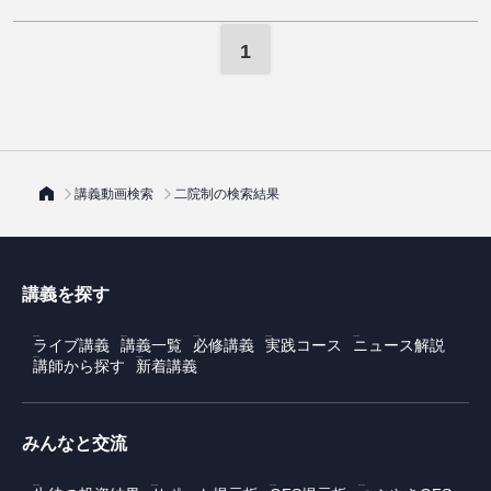
1
講義動画検索
二院制の検索結果
講義を探す
ライブ講義
講義一覧
必修講義
実践コース
ニュース解説
講師から探す
新着講義
みんなと交流