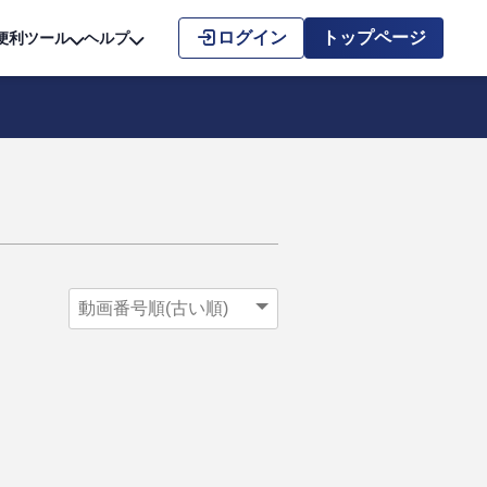
こちら
ログイン
トップページ
便利ツール
ヘルプ