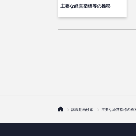
主要な経営指標等の推移
講義動画検索
主要な経営指標の検