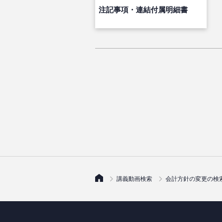
注記事項・連結付属明細書
講義動画検索
会計方針の変更の検