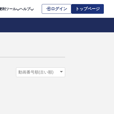
こちら
ログイン
トップページ
便利ツール
ヘルプ