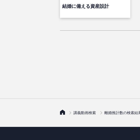
結婚に備える資産設計
講義動画検索
離婚推計数の検索結