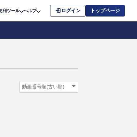
こちら
ログイン
トップページ
便利ツール
ヘルプ