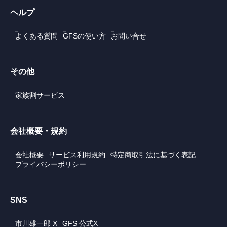
ヘルプ
よくある質問
GFSの使い方
お問い合せ
その他
家族割サービス
会社概要・規約
会社概要
サービス利用規約
特定商取引法に基づく表記
プライバシーポリシー
SNS
市川雄一郎 X
GFS 公式X