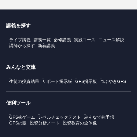
講義を探す
ライブ講義
講義一覧
必修講義
実践コース
ニュース解説
講師から探す
新着講義
みんなと交流
生徒の投資結果
サポート掲示板
GFS掲示板
つぶやきGFS
便利ツール
GFS株ゲーム
レベルチェックテスト
みんなで株予想
GFSの眼
投資分析ノート
投資教育の全体像