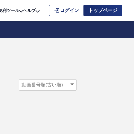
こちら
ログイン
トップページ
便利ツール
ヘルプ