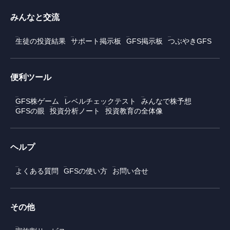
みんなと交流
生徒の投資結果
サポート掲示板
GFS掲示板
つぶやきGFS
便利ツール
GFS株ゲーム
レベルチェックテスト
みんなで株予想
GFSの眼
投資分析ノート
投資教育の全体像
ヘルプ
よくある質問
GFSの使い方
お問い合せ
その他