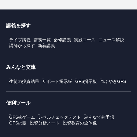
講義を探す
ライブ講義
講義一覧
必修講義
実践コース
ニュース解説
講師から探す
新着講義
みんなと交流
生徒の投資結果
サポート掲示板
GFS掲示板
つぶやきGFS
便利ツール
GFS株ゲーム
レベルチェックテスト
みんなで株予想
GFSの眼
投資分析ノート
投資教育の全体像