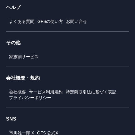
ヘルプ
よくある質問
GFSの使い方
お問い合せ
その他
家族割サービス
会社概要・規約
会社概要
サービス利用規約
特定商取引法に基づく表記
プライバシーポリシー
SNS
市川雄一郎 X
GFS 公式X