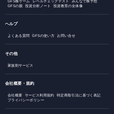
GFS株ゲーム
レベルチェックテスト
みんなで株予想
GFSの眼
投資分析ノート
投資教育の全体像
ヘルプ
よくある質問
GFSの使い方
お問い合せ
その他
家族割サービス
会社概要・規約
会社概要
サービス利用規約
特定商取引法に基づく表記
プライバシーポリシー