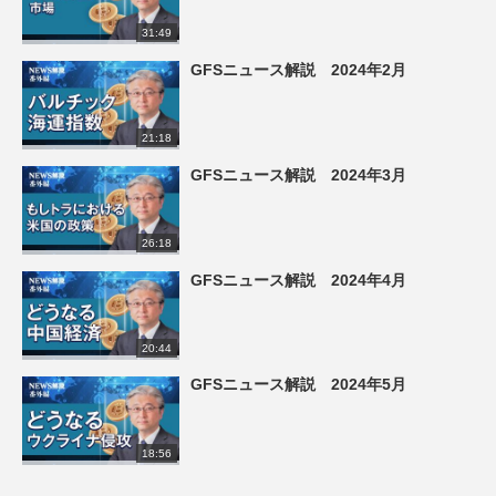
31:49
GFSニュース解説 2024年2月
21:18
GFSニュース解説 2024年3月
26:18
GFSニュース解説 2024年4月
20:44
GFSニュース解説 2024年5月
18:56