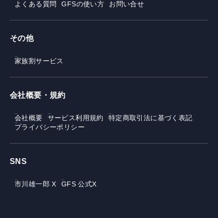
よくある質問
GFSの使い方
お問い合せ
その他
家族割サービス
会社概要・規約
会社概要
サービス利用規約
特定商取引法に基づく表記
プライバシーポリシー
SNS
市川雄一郎 X
GFS 公式X