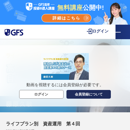
無料講座
公開中!
詳細はこちら
ログイン
動画を視聴するには会員登録が必要です。
ログイン
会員登録について
ライフプラン別 資産運用 第４回