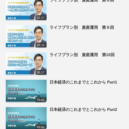
ライフプラン別 資産運用 第８回
32:27
ライフプラン別 資産運用 第９回
29:19
ライフプラン別 資産運用 第10回
36:27
日本経済のこれまでとこれから Part1
31:45
日本経済のこれまでとこれから Part2
42:60