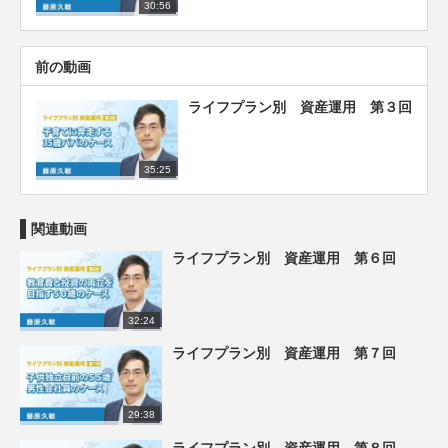
30:56
前の動画
ライフプラン別 資産運用 第３回
35:25
関連動画
ライフプラン別 資産運用 第６回
32:24
ライフプラン別 資産運用 第７回
29:38