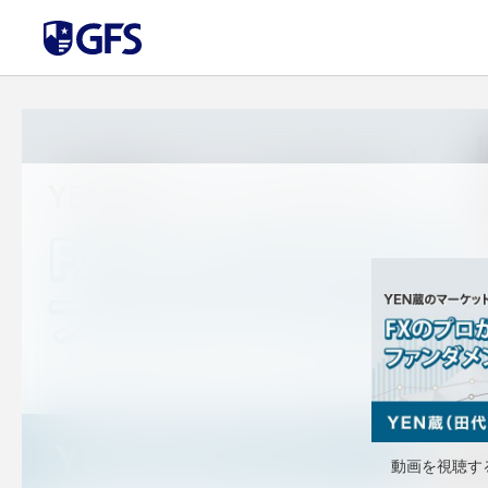
動画を視聴す