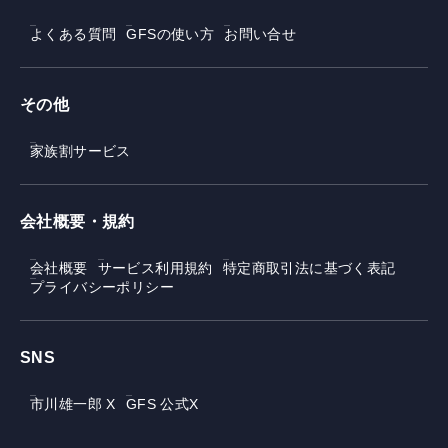
よくある質問
GFSの使い方
お問い合せ
その他
家族割サービス
会社概要・規約
会社概要
サービス利用規約
特定商取引法に基づく表記
プライバシーポリシー
SNS
市川雄一郎 X
GFS 公式X