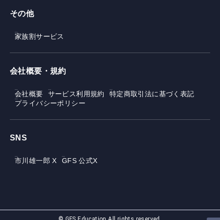
その他
家族割サービス
会社概要・規約
会社概要
サービス利用規約
特定商取引法に基づく表記
プライバシーポリシー
SNS
市川雄一郎 X
GFS 公式X
© GFS Education All rights reserved.