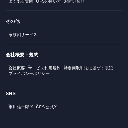
よくある質問
GFSの使い方
お問い合せ
その他
家族割サービス
会社概要・規約
会社概要
サービス利用規約
特定商取引法に基づく表記
プライバシーポリシー
SNS
市川雄一郎 X
GFS 公式X