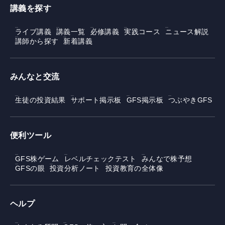
講義を探す
ライブ講義
講義一覧
必修講義
実践コース
ニュース解説
講師から探す
新着講義
みんなと交流
生徒の投資結果
サポート掲示板
GFS掲示板
つぶやきGFS
便利ツール
GFS株ゲーム
レベルチェックテスト
みんなで株予想
GFSの眼
投資分析ノート
投資教育の全体像
ヘルプ