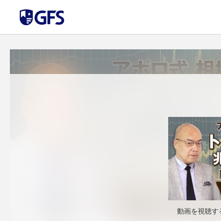
動画を視聴す