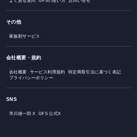
よくある質問
GFSの使い方
お問い合せ
その他
家族割サービス
会社概要・規約
会社概要
サービス利用規約
特定商取引法に基づく表記
プライバシーポリシー
SNS
市川雄一郎 X
GFS 公式X