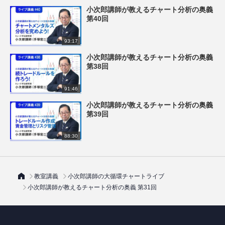
小次郎講師が教えるチャート分析の奥義
第40回
93:17
小次郎講師が教えるチャート分析の奥義
第38回
91:46
小次郎講師が教えるチャート分析の奥義
第39回
88:30
教室講義
小次郎講師の大循環チャートライブ
小次郎講師が教えるチャート分析の奥義 第31回