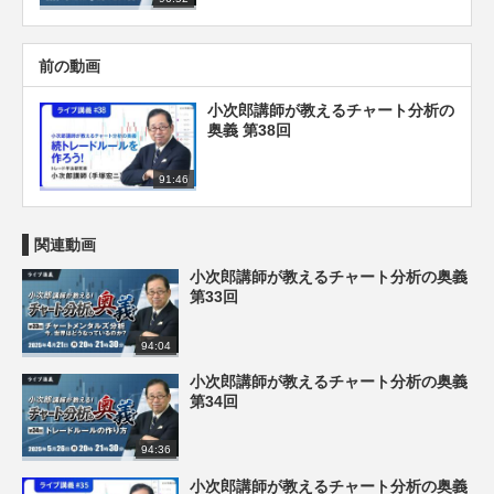
前の動画
小次郎講師が教えるチャート分析の
奥義 第38回
91:46
関連動画
小次郎講師が教えるチャート分析の奥義
第33回
94:04
小次郎講師が教えるチャート分析の奥義
第34回
94:36
小次郎講師が教えるチャート分析の奥義