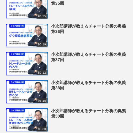
第35回
94:25
小次郎講師が教えるチャート分析の奥義
第36回
90:19
小次郎講師が教えるチャート分析の奥義
第37回
89:12
小次郎講師が教えるチャート分析の奥義
第38回
91:46
小次郎講師が教えるチャート分析の奥義
第39回
88:30