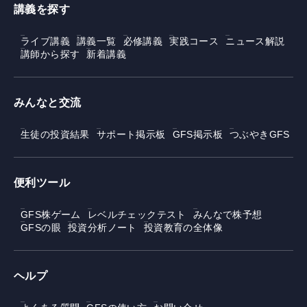
講義を探す
ライブ講義
講義一覧
必修講義
実践コース
ニュース解説
講師から探す
新着講義
みんなと交流
生徒の投資結果
サポート掲示板
GFS掲示板
つぶやきGFS
便利ツール
GFS株ゲーム
レベルチェックテスト
みんなで株予想
GFSの眼
投資分析ノート
投資教育の全体像
ヘルプ