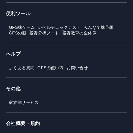
便利ツール
GFS株ゲーム
レベルチェックテスト
みんなで株予想
GFSの眼
投資分析ノート
投資教育の全体像
ヘルプ
よくある質問
GFSの使い方
お問い合せ
その他
家族割サービス
会社概要・規約