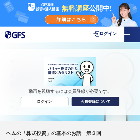
無料講座
公開中!
詳細はこちら
ログイン
動画を視聴するには会員登録が必要です。
ログイン
会員登録について
ヘムの「株式投資」の基本のお話 第２回