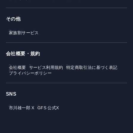
その他
家族割サービス
会社概要・規約
会社概要
サービス利用規約
特定商取引法に基づく表記
プライバシーポリシー
SNS
市川雄一郎 X
GFS 公式X