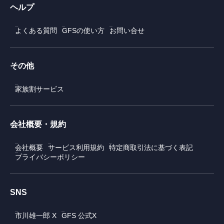
ヘルプ
よくある質問
GFSの使い方
お問い合せ
その他
家族割サービス
会社概要・規約
会社概要
サービス利用規約
特定商取引法に基づく表記
プライバシーポリシー
SNS
市川雄一郎 X
GFS 公式X