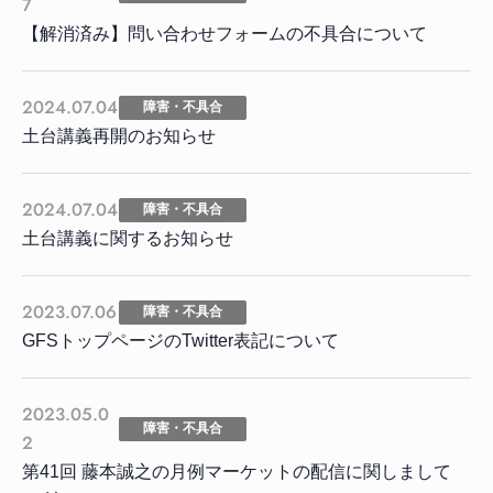
7
【解消済み】問い合わせフォームの不具合について
2024.07.04
障害・不具合
土台講義再開のお知らせ
2024.07.04
障害・不具合
土台講義に関するお知らせ
2023.07.06
障害・不具合
GFSトップページのTwitter表記について
2023.05.0
障害・不具合
2
第41回 藤本誠之の月例マーケットの配信に関しまして