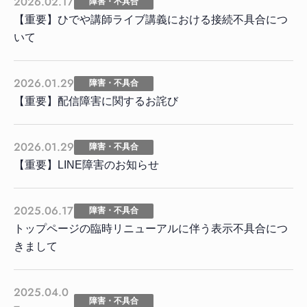
2026.02.17
障害・不具合
【重要】ひでや講師ライブ講義における接続不具合につ
いて
2026.01.29
障害・不具合
【重要】配信障害に関するお詫び
2026.01.29
障害・不具合
【重要】LINE障害のお知らせ
2025.06.17
障害・不具合
トップページの臨時リニューアルに伴う表示不具合につ
きまして
2025.04.0
障害・不具合