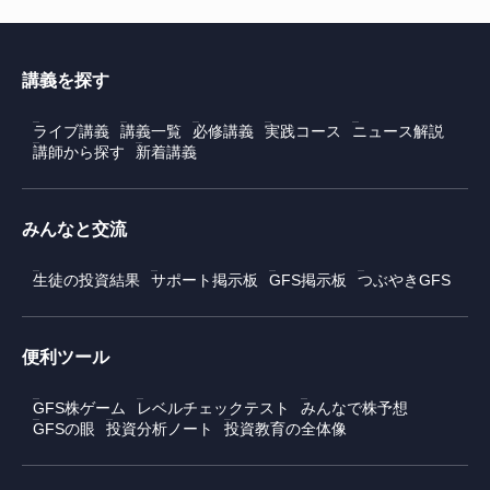
講義を探す
ライブ講義
講義一覧
必修講義
実践コース
ニュース解説
講師から探す
新着講義
みんなと交流
生徒の投資結果
サポート掲示板
GFS掲示板
つぶやきGFS
便利ツール
GFS株ゲーム
レベルチェックテスト
みんなで株予想
GFSの眼
投資分析ノート
投資教育の全体像