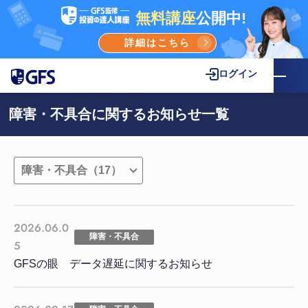
無料講座
公開中!
詳細はこちら
ログイン
障害・不具合に関するお知らせ一覧
2026.06.0
障害・不具合
5
GFSの眼 データ遅延に関するお知らせ