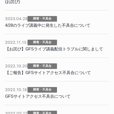
(お詫び)
2023.04.28
障害・不具合
4/28のライブ講義中に発生した不具合について
2022.11.15
障害・不具合
【お詫び】GFSライブ講義配信トラブルに関しまして
2022.10.20
障害・不具合
【ご報告】GFSサイトアクセス不具合について
2022.10.18
障害・不具合
GFSサイトアクセス不具合について
2022.02.17
障害・不具合