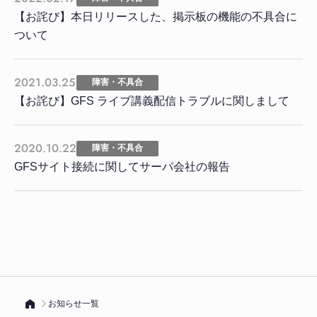
【お詫び】本日リリースした、掲示板の機能の不具合に
ついて
2021.03.25
障害・不具合
【お詫び】GFS ライブ講義配信トラブルに関しまして
2020.10.22
障害・不具合
GFSサイト接続に関してサーバ会社の報告
お知らせ一覧