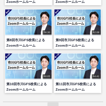
Zoomホームルーム
Zoomホームルーム
56:30
62:08
第8回市川GFS校長による
第9回市川GFS校長による
Zoomホームルーム
Zoomホームルーム
60:05
64:41
第10回市川GFS校長による
第11回市川GFS校長による
Zoomホームルーム
Zoomホームルーム