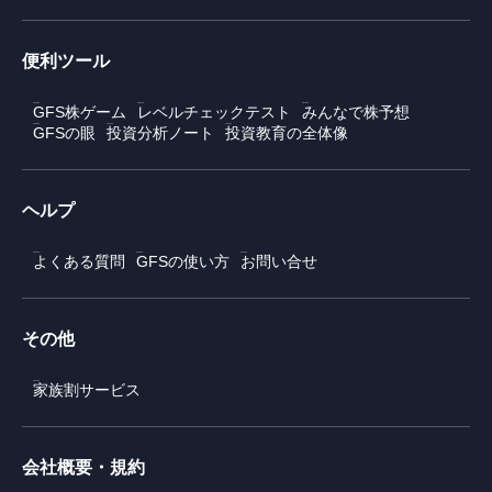
便利ツール
GFS株ゲーム
レベルチェックテスト
みんなで株予想
GFSの眼
投資分析ノート
投資教育の全体像
ヘルプ
よくある質問
GFSの使い方
お問い合せ
その他
家族割サービス
会社概要・規約