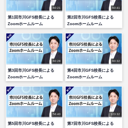
60:21
60:41
第1回市川GFS校長による
第2回市川GFS校長による
Zoomホームルーム
Zoomホームルーム
60:28
60:32
第3回市川GFS校長による
第4回市川GFS校長による
Zoomホームルーム
Zoomホームルーム
56:40
123:32
第5回市川GFS校長による
第7回市川GFS校長による