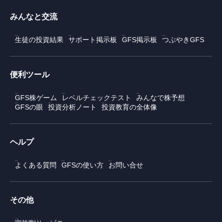
みんなと交流
生徒の投資結果
サポート掲示板
GFS掲示板
つぶやきGFS
便利ツール
GFS株ゲーム
レベルチェックテスト
みんなで株予想
GFSの眼
投資分析ノート
投資教育の全体像
ヘルプ
よくある質問
GFSの使い方
お問い合せ
その他