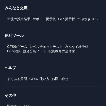
みんなと交流
生徒の投資結果
サポート掲示板
GFS掲示板
つぶやきGFS
便利ツール
GFS株ゲーム
レベルチェックテスト
みんなで株予想
GFSの眼
投資分析ノート
投資教育の全体像
ヘルプ
よくある質問
GFSの使い方
お問い合せ
その他