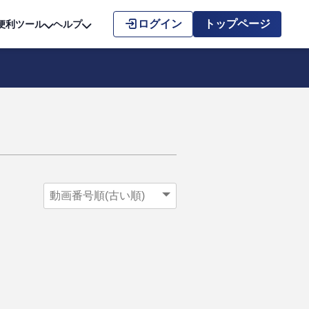
こちら
ログイン
トップページ
便利ツール
ヘルプ