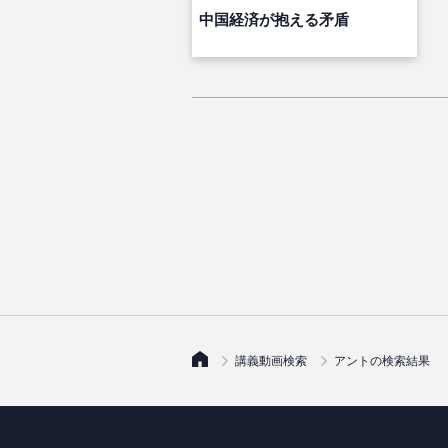
中国経済が抱える矛盾
講義動画検索
アントの検索結果