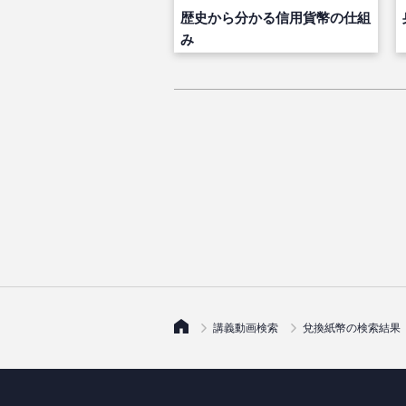
歴史から分かる信用貨幣の仕組
み
講義動画検索
兌換紙幣の検索結果