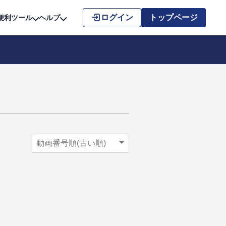
こちら
ログイン
トップページ
便利ツール
ヘルプ