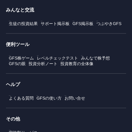
みんなと交流
生徒の投資結果
サポート掲示板
GFS掲示板
つぶやきGFS
便利ツール
GFS株ゲーム
レベルチェックテスト
みんなで株予想
GFSの眼
投資分析ノート
投資教育の全体像
ヘルプ
よくある質問
GFSの使い方
お問い合せ
その他