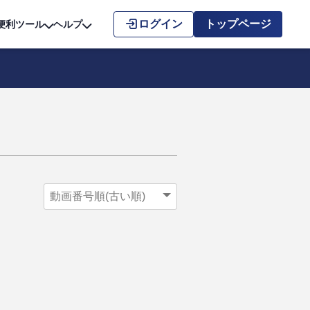
こちら
ログイン
トップページ
便利ツール
ヘルプ