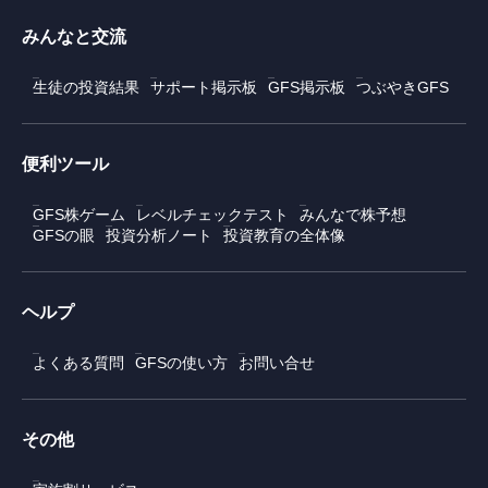
みんなと交流
生徒の投資結果
サポート掲示板
GFS掲示板
つぶやきGFS
便利ツール
GFS株ゲーム
レベルチェックテスト
みんなで株予想
GFSの眼
投資分析ノート
投資教育の全体像
ヘルプ
よくある質問
GFSの使い方
お問い合せ
その他