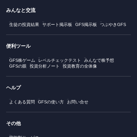
みんなと交流
生徒の投資結果
サポート掲示板
GFS掲示板
つぶやきGFS
便利ツール
GFS株ゲーム
レベルチェックテスト
みんなで株予想
GFSの眼
投資分析ノート
投資教育の全体像
ヘルプ
よくある質問
GFSの使い方
お問い合せ
その他