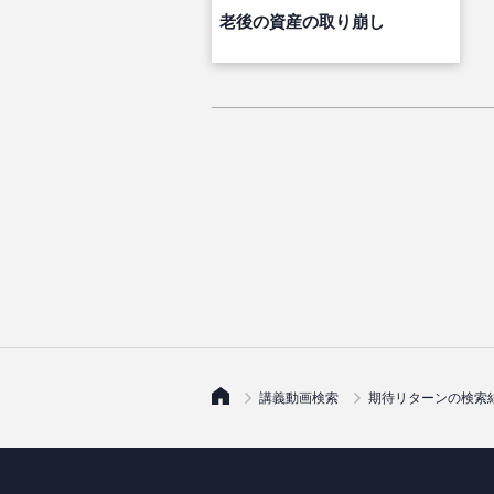
老後の資産の取り崩し
講義動画検索
期待リターンの検索