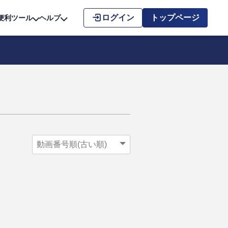
こちら
ログイン
トップページ
便利ツール
ヘルプ