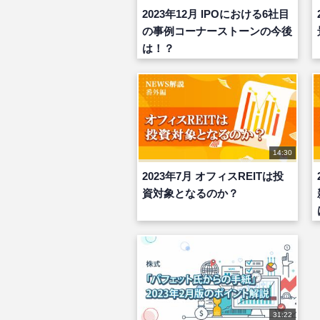
2023年12月 IPOにおける6社目
の事例コーナーストーンの今後
は！？
14:30
2023年7月 オフィスREITは投
資対象となるのか？
31:22