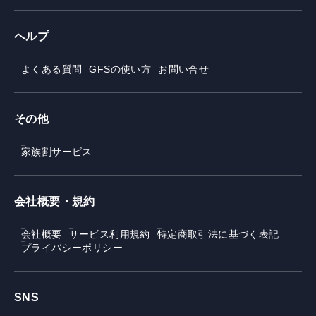
ヘルプ
よくある質問
GFSの使い方
お問い合せ
その他
家族割サービス
会社概要・規約
会社概要
サービス利用規約
特定商取引法に基づく表記
プライバシーポリシー
SNS