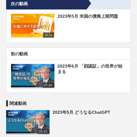
次の動画
2023年5月 米国の債務上限問題
11:11
前の動画
2023年6月 「顔認証」の世界が始
まる
27:43
関連動画
2023年5月 どうなるChatGPT
21:22