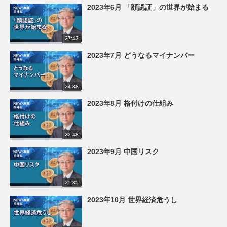
2023年6月 「顔認証」の世界が始まる
27:43
2023年7月 どうなるマイナンバー
24:38
2023年8月 格付けの仕組み
22:48
2023年9月 中国リスク
25:35
2023年10月 世界経済危うし