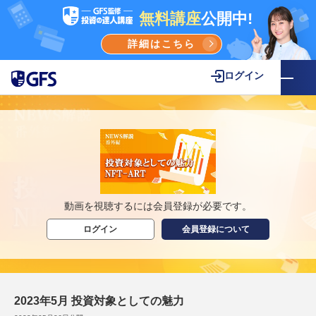
無料講座
公開中!
詳細はこちら
ログイン
動画を視聴するには会員登録が必要です。
ログイン
会員登録について
2023年5月 投資対象としての魅力