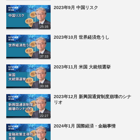
2023年9月 中国リスク
25:35
2023年10月 世界経済危うし
37:33
2023年11月 米国 大統領選挙
33:38
2023年12月 新興国通貨制度崩壊のシナ
リオ
22:27
2024年1月 国際経済・金融事情