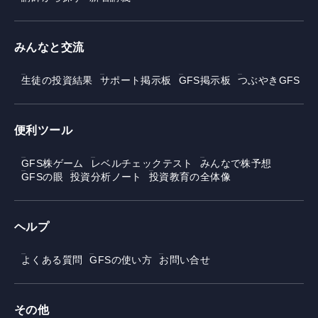
みんなと交流
生徒の投資結果
サポート掲示板
GFS掲示板
つぶやきGFS
便利ツール
GFS株ゲーム
レベルチェックテスト
みんなで株予想
GFSの眼
投資分析ノート
投資教育の全体像
ヘルプ
よくある質問
GFSの使い方
お問い合せ
その他