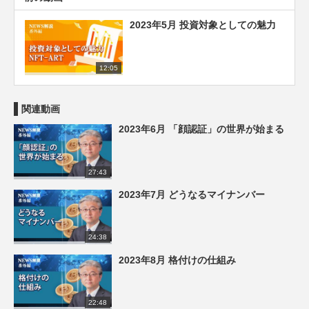
2023年5月 投資対象としての魅力
12:05
関連動画
2023年6月 「顔認証」の世界が始まる
27:43
2023年7月 どうなるマイナンバー
24:38
2023年8月 格付けの仕組み
22:48