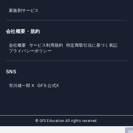
家族割サービス
会社概要・規約
会社概要
サービス利用規約
特定商取引法に基づく表記
プライバシーポリシー
SNS
市川雄一郎 X
GFS 公式X
© GFS Education All rights reserved.
関