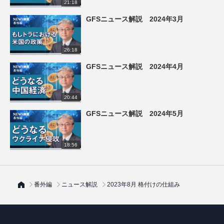
21:18
GFSニュース解説 2024年3月
26:18
GFSニュース解説 2024年4月
20:44
GFSニュース解説 2024年5月
18:56
番外編
ニュース解説
2023年8月 格付けの仕組み