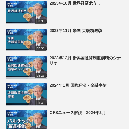
2023年10月 世界経済危うし
37:33
2023年11月 米国 大統領選挙
33:38
2023年12月 新興国通貨制度崩壊のシナ
リオ
22:27
2024年1月 国際経済・金融事情
31:49
GFSニュース解説 2024年2月