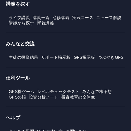
講義を探す
ライブ講義
講義一覧
必修講義
実践コース
ニュース解説
講師から探す
新着講義
みんなと交流
生徒の投資結果
サポート掲示板
GFS掲示板
つぶやきGFS
便利ツール
GFS株ゲーム
レベルチェックテスト
みんなで株予想
GFSの眼
投資分析ノート
投資教育の全体像
ヘルプ