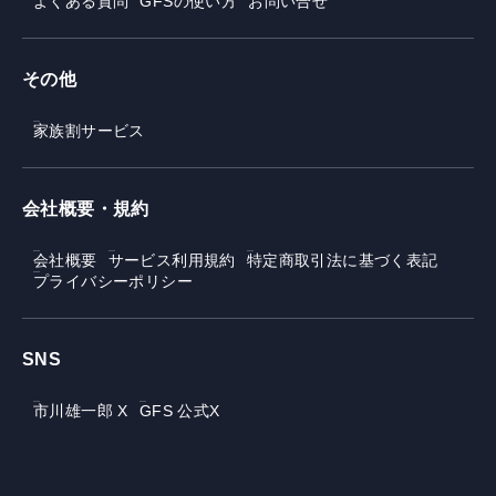
よくある質問
GFSの使い方
お問い合せ
その他
家族割サービス
会社概要・規約
会社概要
サービス利用規約
特定商取引法に基づく表記
プライバシーポリシー
SNS
市川雄一郎 X
GFS 公式X