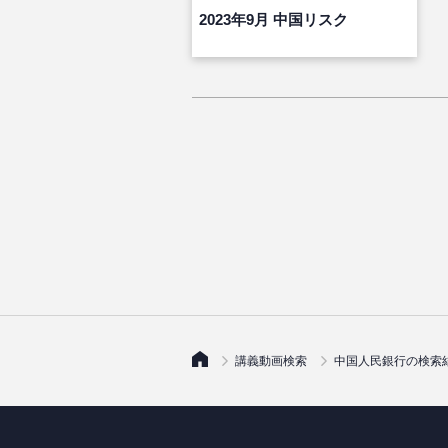
2023年9月 中国リスク
講義動画検索
中国人民銀行の検索