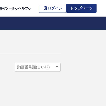
こちら
ログイン
トップページ
便利ツール
ヘルプ