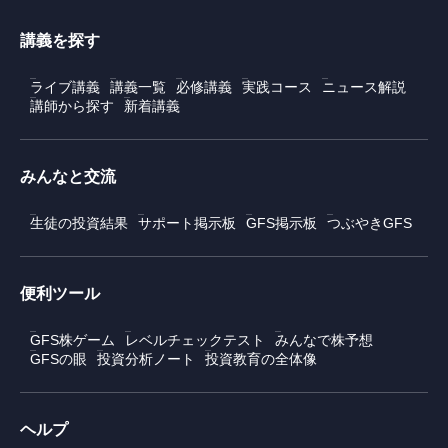
講義を探す
ライブ講義
講義一覧
必修講義
実践コース
ニュース解説
講師から探す
新着講義
みんなと交流
生徒の投資結果
サポート掲示板
GFS掲示板
つぶやきGFS
便利ツール
GFS株ゲーム
レベルチェックテスト
みんなで株予想
GFSの眼
投資分析ノート
投資教育の全体像
ヘルプ