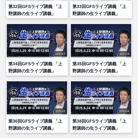
第32回GFSライブ講義 「上
第33回GFSライブ講義 「上
野講師の生ライブ講義」
野講師の生ライブ講義」
102:47
112:24
第34回GFSライブ講義 「上
第35回GFSライブ講義 「上
野講師の生ライブ講義」
野講師の生ライブ講義」
115:10
131:04
第36回GFSライブ講義 「上
第38回GFSライブ講義 「上
野講師の生ライブ講義」
野講師の生ライブ講義」