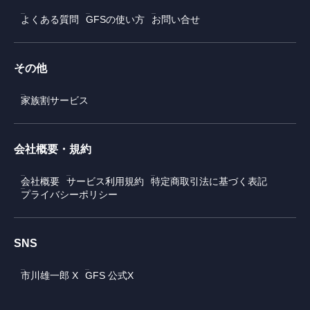
よくある質問
GFSの使い方
お問い合せ
その他
家族割サービス
会社概要・規約
会社概要
サービス利用規約
特定商取引法に基づく表記
プライバシーポリシー
SNS
市川雄一郎 X
GFS 公式X