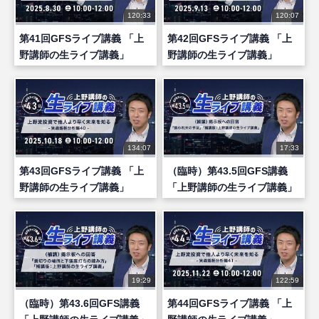
120:33
120:07
第41回GFSライブ講義 「上
第42回GFSライブ講義 「上
野講師の生ライブ講義」
野講師の生ライブ講義」
134:07
17:33
第43回GFSライブ講義 「上
（臨時）第43.5回GFS講義
野講師の生ライブ講義」
「上野講師の生ライブ講義」
19:29
122:59
（臨時）第43.6回GFS講義
第44回GFSライブ講義 「上