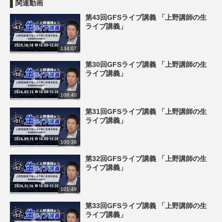
関連動画
第43回GFSライブ講義 「上野講師の生
ライブ講義」
134:07
第30回GFSライブ講義 「上野講師の生
ライブ講義」
108:40
第31回GFSライブ講義 「上野講師の生
ライブ講義」
100:38
第32回GFSライブ講義 「上野講師の生
ライブ講義」
101:49
第33回GFSライブ講義 「上野講師の生
ライブ講義」