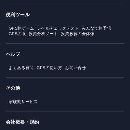
便利ツール
GFS株ゲーム
レベルチェックテスト
みんなで株予想
GFSの眼
投資分析ノート
投資教育の全体像
ヘルプ
よくある質問
GFSの使い方
お問い合せ
その他
家族割サービス
会社概要・規約