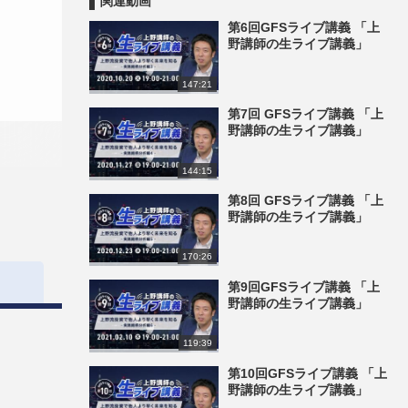
関連動画
第6回GFSライブ講義 「上
野講師の生ライブ講義」
147:21
第7回 GFSライブ講義 「上
野講師の生ライブ講義」
144:15
第8回 GFSライブ講義 「上
野講師の生ライブ講義」
170:26
第9回GFSライブ講義 「上
野講師の生ライブ講義」
119:39
第10回GFSライブ講義 「上
野講師の生ライブ講義」