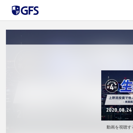
動画を視聴す