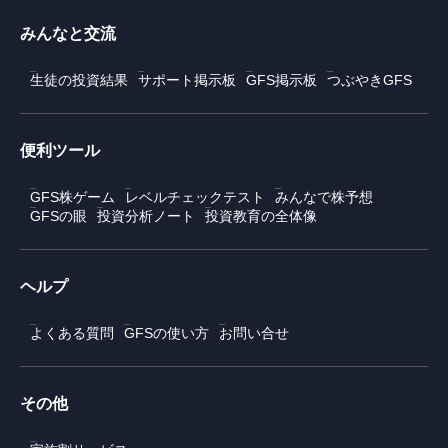
みんなと交流
生徒の投資結果
サポート掲示板
GFS掲示板
つぶやきGFS
便利ツール
GFS株ゲーム
レベルチェックテスト
みんなで株予想
GFSの眼
投資分析ノート
投資教育の全体像
ヘルプ
よくある質問
GFSの使い方
お問い合せ
その他