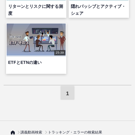
リターンとリスクに関する測
隠れパッシブとアクティブ・
度
シェア
25:39
ETFとETNの違い
1
講義動画検索
トラッキング・エラーの検索結果