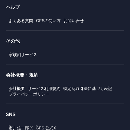
ヘルプ
よくある質問
GFSの使い方
お問い合せ
その他
家族割サービス
会社概要・規約
会社概要
サービス利用規約
特定商取引法に基づく表記
プライバシーポリシー
SNS
市川雄一郎 X
GFS 公式X