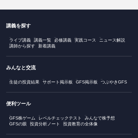
講義を探す
ライブ講義
講義一覧
必修講義
実践コース
ニュース解説
講師から探す
新着講義
みんなと交流
生徒の投資結果
サポート掲示板
GFS掲示板
つぶやきGFS
便利ツール
GFS株ゲーム
レベルチェックテスト
みんなで株予想
GFSの眼
投資分析ノート
投資教育の全体像