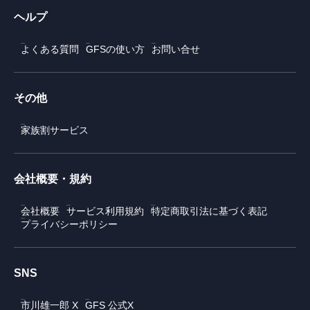
ヘルプ
よくある質問
GFSの使い方
お問い合せ
その他
家族割サービス
会社概要・規約
会社概要
サービス利用規約
特定商取引法に基づく表記
プライバシーポリシー
SNS
市川雄一郎 X
GFS 公式X