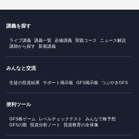
講義を探す
ライブ講義
講義一覧
必修講義
実践コース
ニュース解説
講師から探す
新着講義
みんなと交流
生徒の投資結果
サポート掲示板
GFS掲示板
つぶやきGFS
便利ツール
GFS株ゲーム
レベルチェックテスト
みんなで株予想
GFSの眼
投資分析ノート
投資教育の全体像