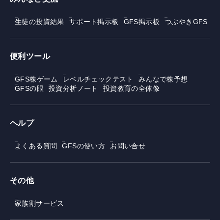
生徒の投資結果
サポート掲示板
GFS掲示板
つぶやきGFS
便利ツール
GFS株ゲーム
レベルチェックテスト
みんなで株予想
GFSの眼
投資分析ノート
投資教育の全体像
ヘルプ
よくある質問
GFSの使い方
お問い合せ
その他
家族割サービス