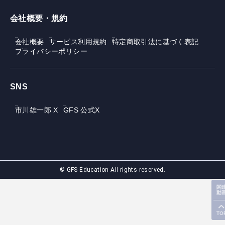
会社概要・規約
会社概要
サービス利用規約
特定商取引法に基づく表記
プライバシーポリシー
SNS
市川雄一郎 X
GFS 公式X
© GFS Education All rights reserved.
関
動
TO