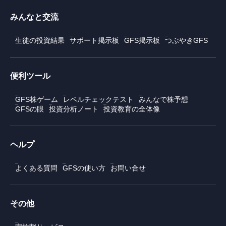
みんなと交流
生徒の投資結果
サポート掲示板
GFS掲示板
つぶやきGFS
便利ツール
GFS株ゲーム
レベルチェックテスト
みんなで株予想
GFSの眼
投資分析ノート
投資教育の全体像
ヘルプ
よくある質問
GFSの使い方
お問い合せ
その他