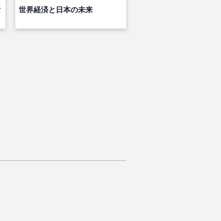
タ
世界経済と日本の未来