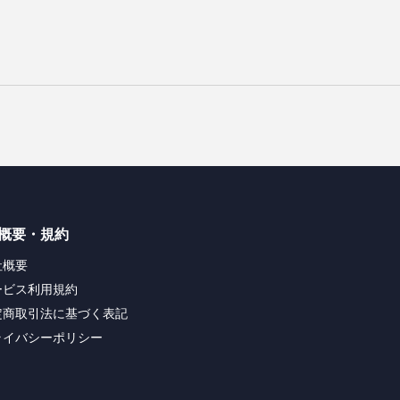
概要・規約
社概要
ービス利用規約
定商取引法に基づく表記
ライバシーポリシー