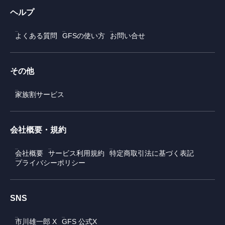
ヘルプ
よくある質問
GFSの使い方
お問い合せ
その他
家族割サービス
会社概要・規約
会社概要
サービス利用規約
特定商取引法に基づく表記
プライバシーポリシー
SNS
市川雄一郎 X
GFS 公式X