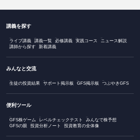
講義を探す
ライブ講義
講義一覧
必修講義
実践コース
ニュース解説
講師から探す
新着講義
みんなと交流
生徒の投資結果
サポート掲示板
GFS掲示板
つぶやきGFS
便利ツール
GFS株ゲーム
レベルチェックテスト
みんなで株予想
GFSの眼
投資分析ノート
投資教育の全体像