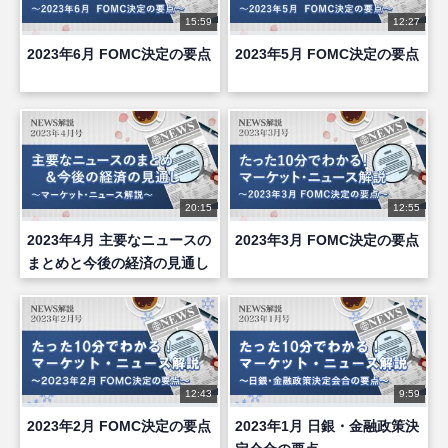
15:59
12:27
2023年6月 FOMC決定の要点
2023年5月 FOMC決定の要点
20:15
12:55
2023年4月 主要なニュースの
2023年3月 FOMC決定の要点
まとめと今後の経済の見通し
12:43
9:59
2023年2月 FOMC決定の要点
2023年1月 日銀・金融政策決