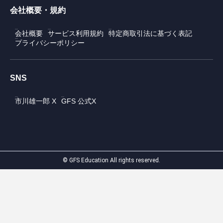
会社概要・規約
会社概要
サービス利用規約
特定商取引法に基づく表記
プライバシーポリシー
SNS
市川雄一郎 X
GFS 公式X
© GFS Education All rights reserved.