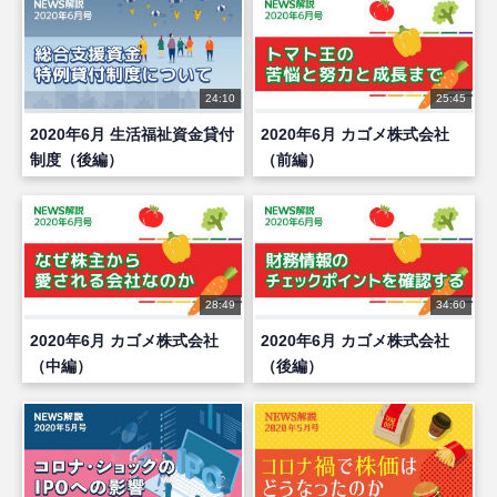
24:10
25:45
2020年6月 生活福祉資金貸付
2020年6月 カゴメ株式会社
制度（後編）
（前編）
28:49
34:60
2020年6月 カゴメ株式会社
2020年6月 カゴメ株式会社
（中編）
（後編）