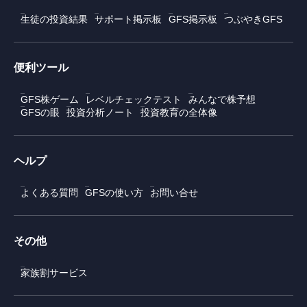
生徒の投資結果
サポート掲示板
GFS掲示板
つぶやきGFS
便利ツール
GFS株ゲーム
レベルチェックテスト
みんなで株予想
GFSの眼
投資分析ノート
投資教育の全体像
ヘルプ
よくある質問
GFSの使い方
お問い合せ
その他
家族割サービス