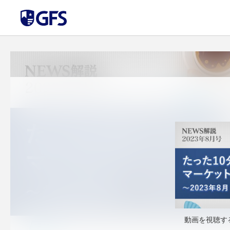
動画を視聴す