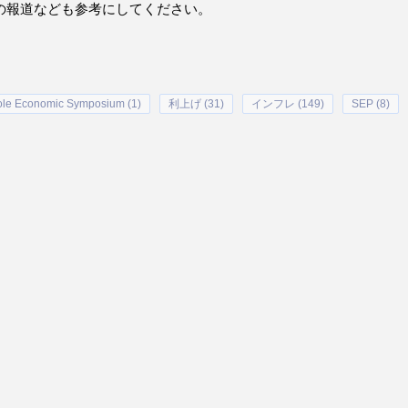
の報道なども参考にしてください。
ole Economic Symposium (1)
利上げ (31)
インフレ (149)
SEP (8)